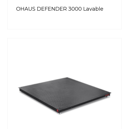
OHAUS DEFENDER 3000 Lavable