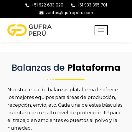
+51 922 633 020
+51 933 395 701
ventas@gufraperu.com
Balanzas de
Plataforma
Nuestra línea de balanzas plataforma le ofrece
los mejores equipos para áreas de producción,
recepción, envío, etc. Cada una de estas básculas
cuentan con un alto nivel de protección IP para
el trabajo en ambientes expuestos al polvo y la
humedad.