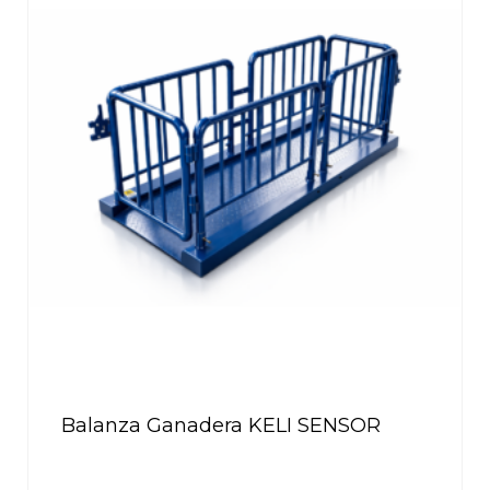
Balanza Ganadera KELI SENSOR