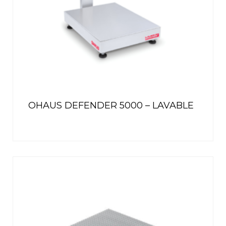
OHAUS DEFENDER 5000 – LAVABLE