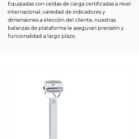
Equipadas con celdas de carga certificadas a nivel
internacional; variedad de indicadores y
dimensiones a elección del cliente, nuestras
balanzas de plataforma le aseguran precisión y
funcionalidad a largo plazo.