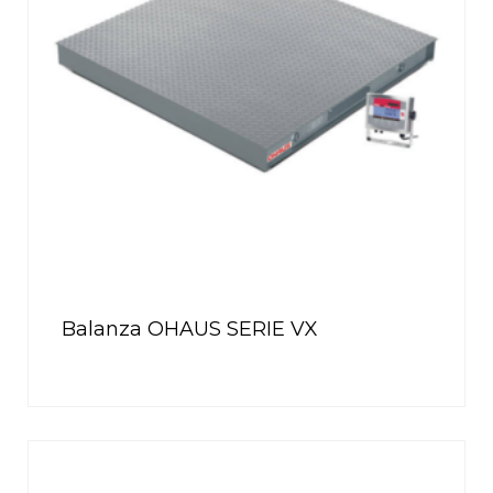
Balanza OHAUS SERIE VX