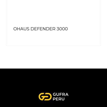
OHAUS DEFENDER 3000