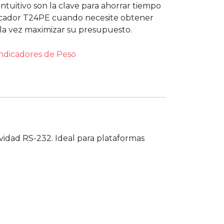
tuitivo son la clave para ahorrar tiempo
ndicador T24PE cuando necesite obtener
 la vez maximizar su presupuesto.
ndicadores de Peso
vidad RS-232. Ideal para plataformas