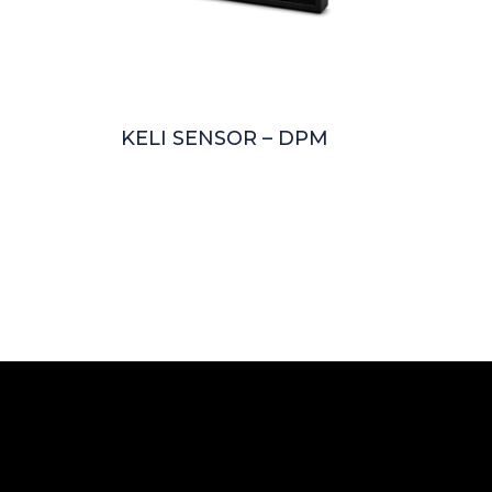
KELI SENSOR – DPM