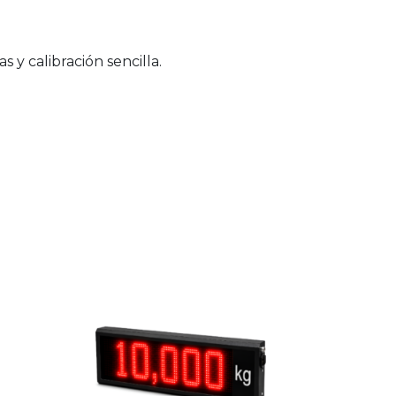
 y calibración sencilla.